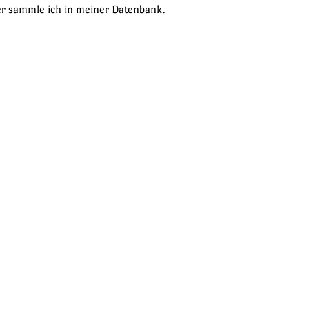
er sammle ich in meiner Datenbank. 