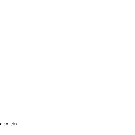
also, ein 