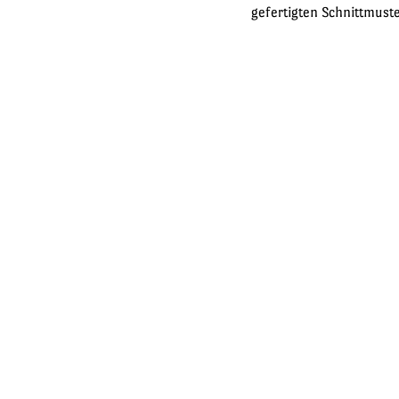
gefertigten Schnittmust