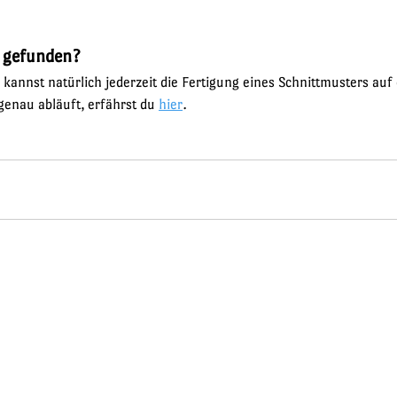
 gefunden? 
 kannst natürlich jederzeit die Fertigung eines Schnittmusters auf
enau abläuft, erfährst du 
hier
. 