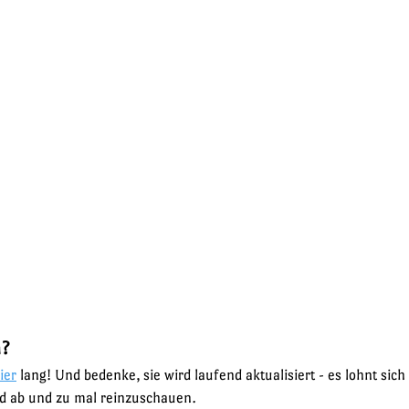
? 
ier
 lang! Und bedenke, sie wird laufend aktualisiert - es lohnt sich 
 ab und zu mal reinzuschauen.