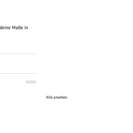
 deine Maße in 
Alle ansehen