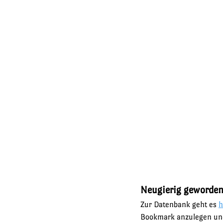
Neugierig geworden
Zur Datenbank geht es 
h
Bookmark anzulegen und